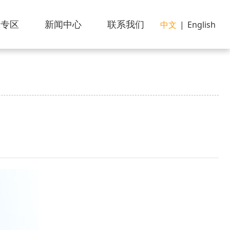
像专区
新闻中心
联系我们
中文
|
English