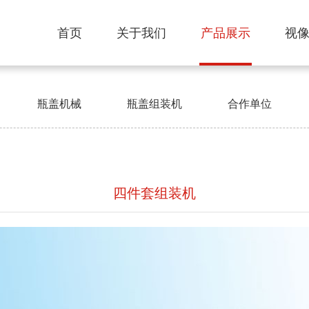
首页
关于我们
产品展示
视
瓶盖机械
瓶盖组装机
合作单位
四件套组装机