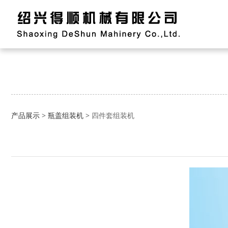
四件套组装机
产品展示
>
瓶盖组装机
>
四件套组装机