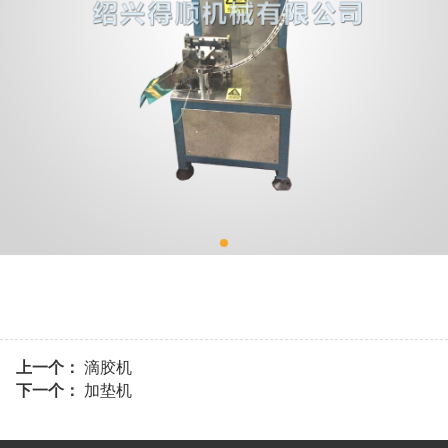
上一个：
滴胶机
下一个：
加垫机