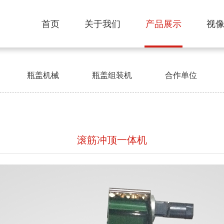
首页
关于我们
产品展示
视
瓶盖机械
瓶盖组装机
合作单位
滚筋冲顶一体机