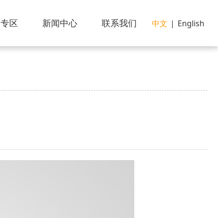
像专区
新闻中心
联系我们
中文
|
English