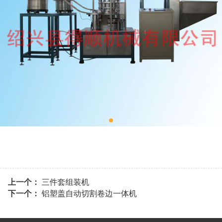
上一个：
三件套组装机
下一个：
铝塑盖自动切割卷边一体机